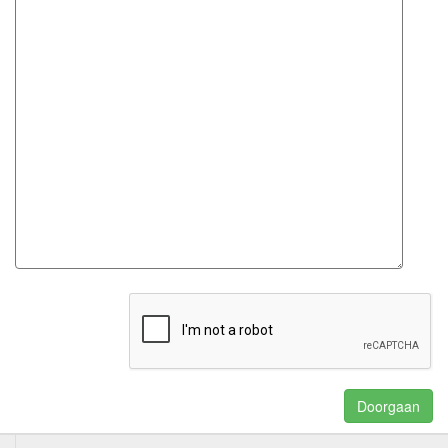
Doorgaan