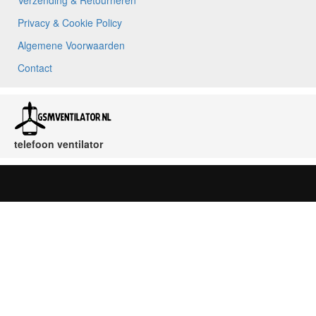
Verzending & Retourneren
Privacy & Cookie Policy
Algemene Voorwaarden
Contact
telefoon ventilator