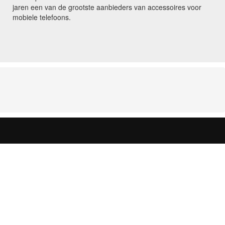
jaren een van de grootste aanbieders van accessoires voor
mobiele telefoons.