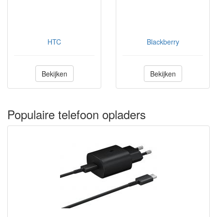
HTC
Blackberry
Bekijken
Bekijken
Populaire telefoon opladers