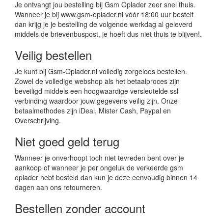
Je ontvangt jou bestelling bij Gsm Oplader zeer snel thuis.
Wanneer je bij www.gsm-oplader.nl vóór 18:00 uur bestelt
dan krijg je je bestelling de volgende werkdag al geleverd
middels de brievenbuspost, je hoeft dus niet thuis te blijven!.
Veilig bestellen
Je kunt bij Gsm-Oplader.nl volledig zorgeloos bestellen.
Zowel de volledige webshop als het betaalproces zijn
beveiligd middels een hoogwaardige versleutelde ssl
verbinding waardoor jouw gegevens veilig zijn. Onze
betaalmethodes zijn iDeal, Mister Cash, Paypal en
Overschrijving.
Niet goed geld terug
Wanneer je onverhoopt toch niet tevreden bent over je
aankoop of wanneer je per ongeluk de verkeerde gsm
oplader hebt besteld dan kun je deze eenvoudig binnen 14
dagen aan ons retourneren.
Bestellen zonder account