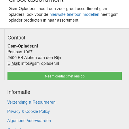
Gsm-Oplader.nl heeft een zeer groot assortiment gsm
opladers, ook voor de
nieuwste telefoon modellen
heeft gsm
oplader producten in haar assortiment.
Contact
Gsm-Oplader.nl
Postbus 1067
2400 BB Alphen aan den Rijn
E-Mail:
info@gsm-oplader.nl
Neem contact met ons op
Informatie
Verzending & Retourneren
Privacy & Cookie Policy
Algemene Voorwaarden