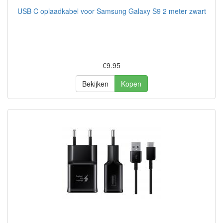
USB C oplaadkabel voor Samsung Galaxy S9 2 meter zwart
€9.95
Bekijken
Kopen