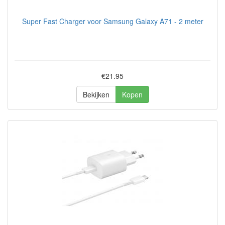
Super Fast Charger voor Samsung Galaxy A71 - 2 meter
€21.95
Bekijken
Kopen