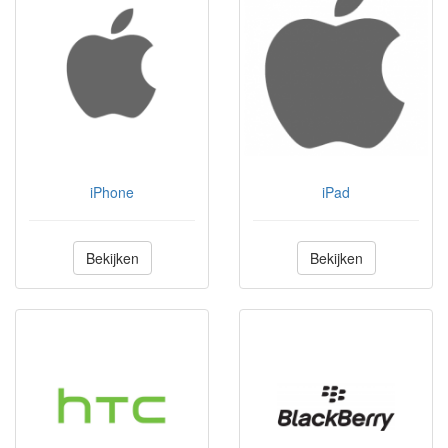
iPhone
iPad
Bekijken
Bekijken