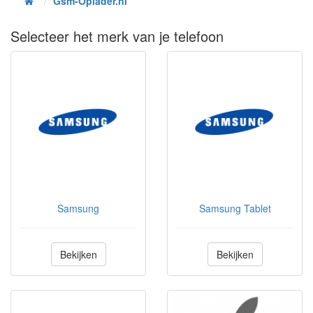
Gsm-Oplader.nl
Selecteer het merk van je telefoon
Samsung
Samsung Tablet
Bekijken
Bekijken