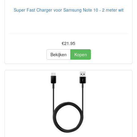
Super Fast Charger voor Samsung Note 10 - 2 meter wit
€21.95
Bekijken
Kopen