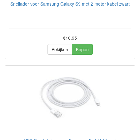
Snellader voor Samsung Galaxy S9 met 2 meter kabel zwart
€10.95
Bekijken
Kopen