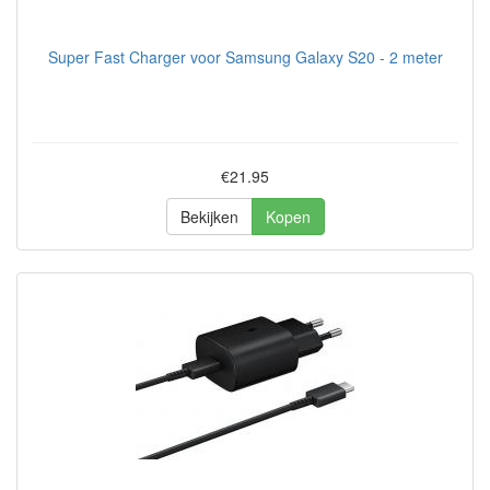
Super Fast Charger voor Samsung Galaxy S20 - 2 meter
€21.95
Bekijken
Kopen